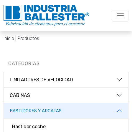
Inicio
| Productos
CATEGORIAS
LIMITADORES DE VELOCIDAD
CABINAS
BASTIDORES Y ARCATAS
Bastidor coche