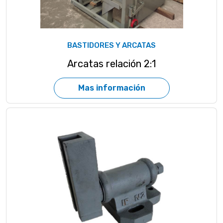
BASTIDORES Y ARCATAS
Arcatas relación 2:1
Mas información