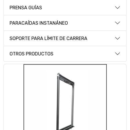
PRENSA GUÍAS
PARACAÍDAS INSTANÁNEO
SOPORTE PARA LÍMITE DE CARRERA
OTROS PRODUCTOS