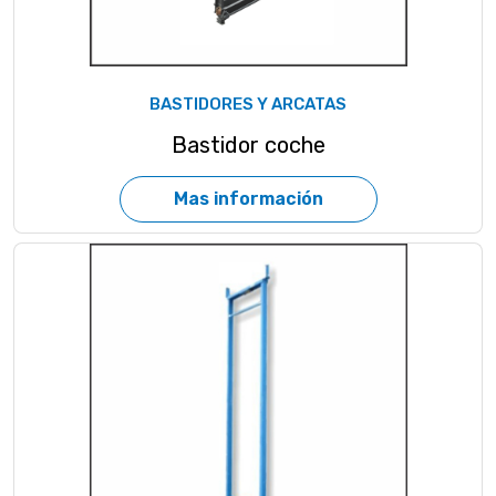
BASTIDORES Y ARCATAS
Bastidor coche
Mas información