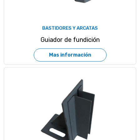
BASTIDORES Y ARCATAS
Guiador de fundición
Mas información