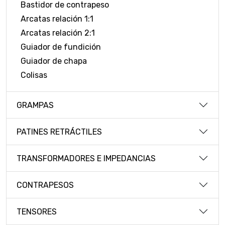
Bastidor de contrapeso
Arcatas relación 1:1
Arcatas relación 2:1
Guiador de fundición
Guiador de chapa
Colisas
GRAMPAS
PATINES RETRÁCTILES
TRANSFORMADORES E IMPEDANCIAS
CONTRAPESOS
TENSORES