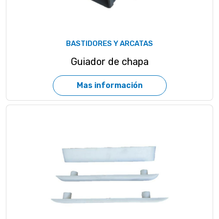
BASTIDORES Y ARCATAS
Guiador de chapa
Mas información