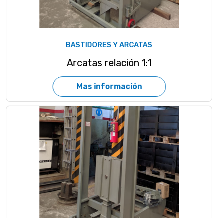
BASTIDORES Y ARCATAS
Arcatas relación 1:1
Mas información