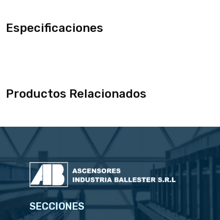
Especificaciones
Productos Relacionados
SECCIONES