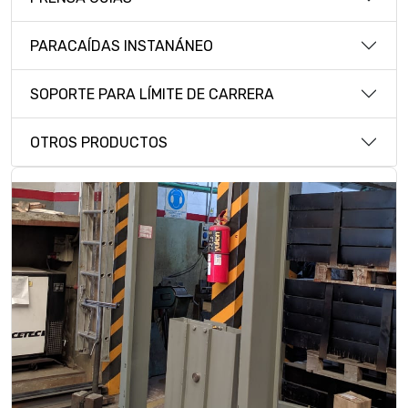
PARACAÍDAS INSTANÁNEO
SOPORTE PARA LÍMITE DE CARRERA
OTROS PRODUCTOS