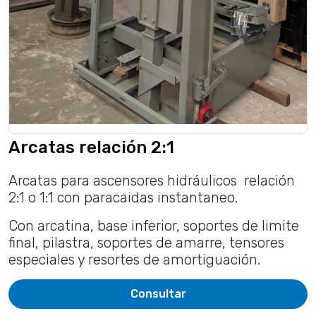
Arcatas relación 2:1
Arcatas para ascensores hidráulicos relación
2:1 o 1:1 con paracaidas instantaneo.
Con arcatina, base inferior, soportes de limite
final, pilastra, soportes de amarre, tensores
especiales y resortes de amortiguación.
Consultar