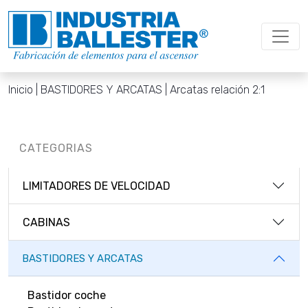
Inicio
| BASTIDORES Y ARCATAS | Arcatas relación 2:1
CATEGORIAS
LIMITADORES DE VELOCIDAD
CABINAS
BASTIDORES Y ARCATAS
Bastidor coche