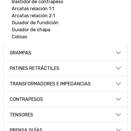
Bastidor de contrapeso
Arcatas relación 1:1
Arcatas relación 2:1
Guiador de fundición
Guiador de chapa
Colisas
GRAMPAS
PATINES RETRÁCTILES
TRANSFORMADORES E IMPEDANCIAS
CONTRAPESOS
TENSORES
PRENSA GUÍAS