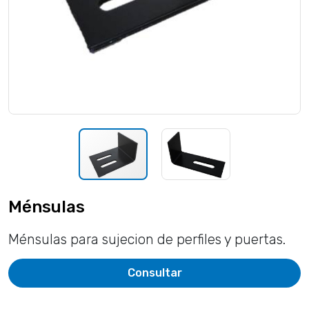
Ménsulas
Ménsulas para sujecion de perfiles y puertas.
Consultar