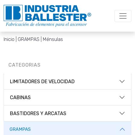
Inicio
| GRAMPAS | Ménsulas
CATEGORIAS
LIMITADORES DE VELOCIDAD
CABINAS
BASTIDORES Y ARCATAS
GRAMPAS