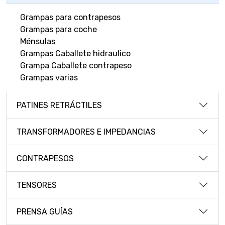
Grampas para contrapesos
Grampas para coche
Ménsulas
Grampas Caballete hidraulico
Grampa Caballete contrapeso
Grampas varias
PATINES RETRÁCTILES
TRANSFORMADORES E IMPEDANCIAS
CONTRAPESOS
TENSORES
PRENSA GUÍAS