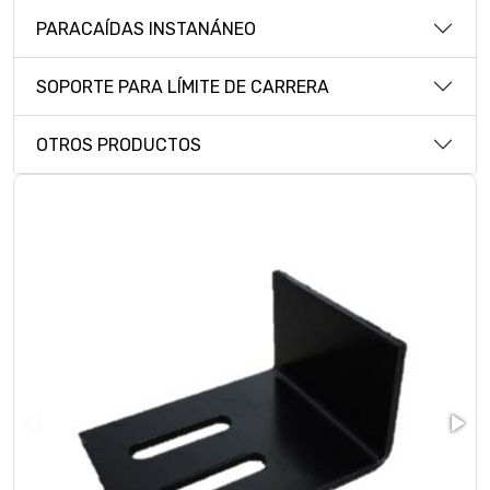
PARACAÍDAS INSTANÁNEO
SOPORTE PARA LÍMITE DE CARRERA
OTROS PRODUCTOS