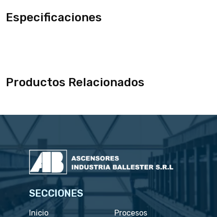
Especificaciones
Productos Relacionados
SECCIONES
Inicio
Procesos